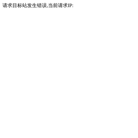
请求目标站发生错误,当前请求IP: